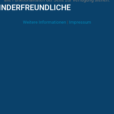
KINDERFREUNDLICHE
Weitere Informationen
|
Impressum