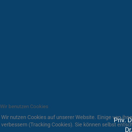
Wir benutzen Cookies
Wir nutzen Cookies auf unserer Website. Einige von ihne
Priv. 
verbessern (Tracking Cookies). Sie können selbst entsc
Dr